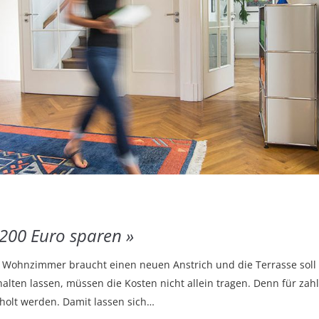
1.200 Euro sparen
das Wohnzimmer braucht einen neuen Anstrich und die Terrasse sol
alten lassen, müssen die Kosten nicht allein tragen. Denn für za
holt werden. Damit lassen sich…