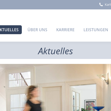
Karl
KTUELLES
ÜBER UNS
KARRIERE
LEISTUNGEN
Aktuelles