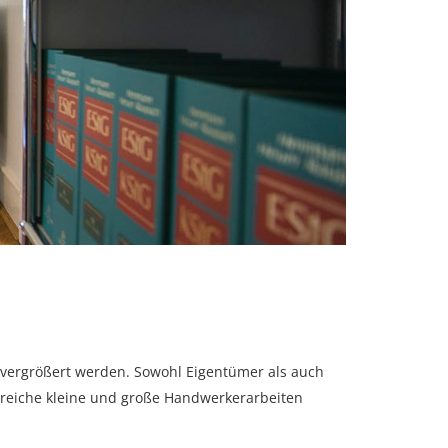
l vergrößert werden. Sowohl Eigentümer als auch
hlreiche kleine und große Handwerkerarbeiten