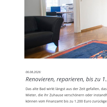
06.08.2026
Renovieren, reparieren, bis zu 
Das alte Bad wirkt längst aus der Zeit gefallen, 
Mieter, die ihr Zuhause verschönern oder instandh
können vom Finanzamt bis zu 1.200 Euro zurückge