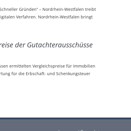
Schneller Gründen“ – Nordrhein-Westfalen treibt
gitalen Verfahren. Nordrhein-Westfalen bringt
reise der Gutachterausschüsse
ssen ermittelten Vergleichspreise für Immobilien
tung für die Erbschaft- und Schenkungsteuer