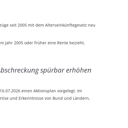
üge seit 2005 mit dem Alterseinkünftegesetz neu
m Jahr 2005 oder früher eine Rente bezieht,
 Abschreckung spürbar erhöhen
16.07.2026 einen Aktionsplan vorgelegt. Im
ertise und Erkenntnisse von Bund und Ländern,