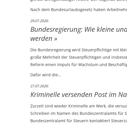
Nach dem Bundesurlaubsgesetz haben Arbeitneh
29.07.2026
Bundesregierung: Wie kleine und
werden
Die Bundesregierung wird Steuerpflichtige mit kle
große Mehrheit der Steuerpflichtigen und insbes
Reform einen Impuls für Wachstum und Beschäfti
Dafür wird die…
27.07.2026
Kriminelle versenden Post im N
Zurzeit sind wieder Kriminelle am Werk, die versu
Schreiben im Namen des Bundeszentralamts für Ste
Bundeszentralamt für Steuern kontaktiert Steuerza