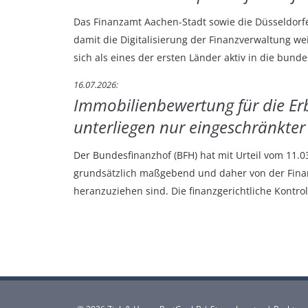
Das Finanzamt Aachen-Stadt sowie die Düsseldorfe
damit die Digitalisierung der Finanzverwaltung w
sich als eines der ersten Länder aktiv in die bund
16.07.2026
Immobilienbewertung für die Er
unterliegen nur eingeschränkter 
Der Bundesfinanzhof (BFH) hat mit Urteil vom 11.0
grundsätzlich maßgebend und daher von der Finan
heranzuziehen sind. Die finanzgerichtliche Kontro