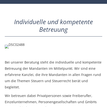
Individuelle und kompetente
Betreuung
Bei unserer Beratung steht die individuelle und kompetente
Betreuung der Mandanten im Mittelpunkt. Wir sind eine
erfahrene Kanzlei, die ihre Mandanten in allen Fragen rund
um die Themen Steuern und Steuerrecht berät und
begleitet.
Wir betreuen dabei Privatpersonen sowie Freiberufler,
Einzelunternehmen, Personen­gesellschaften und GmbHs