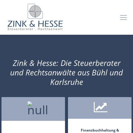
Zink & Hesse: Die Steuerberater
und Rechtsanwälte aus Bühl und
Karlsruhe
Finanzbuchhaltung &