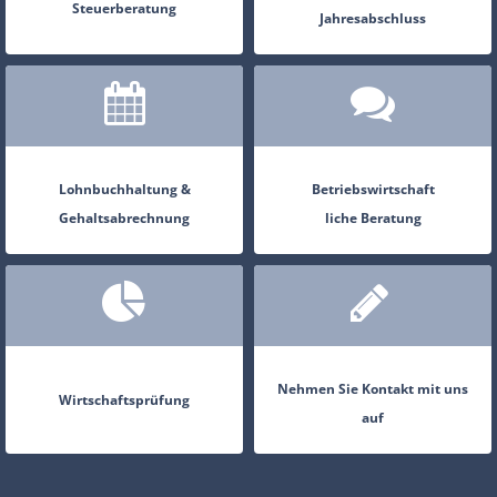
Steuerberatung
Jahresabschluss
Lohnbuchhaltung &
Betriebswirtschaft
Gehaltsabrechnung
liche Beratung
Nehmen Sie Kontakt mit uns
Wirtschaftsprüfung
auf